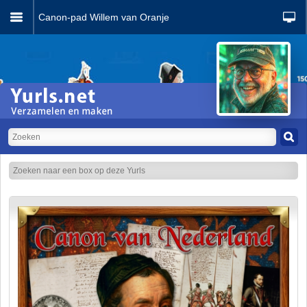
Canon-pad Willem van Oranje