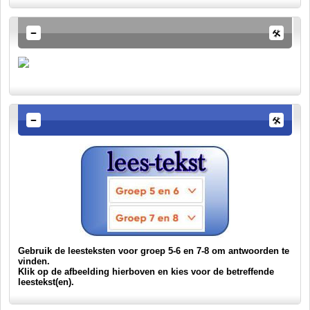
Gebruik de leesteksten voor groep 5-6 en 7-8 om antwoorden te
vinden.
Klik op de afbeelding hierboven en kies voor de betreffende
leestekst(en).