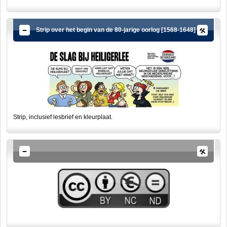
Strip over het begin van de 80-jarige oorlog [1568-1648]
Strip, inclusief lesbrief en kleurplaat.